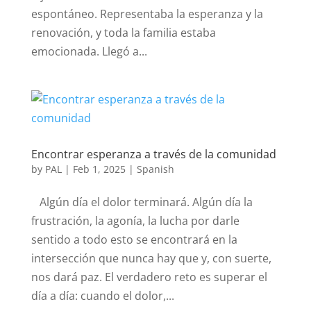
espontáneo. Representaba la esperanza y la
renovación, y toda la familia estaba
emocionada. Llegó a...
Encontrar esperanza a través de la comunidad
by
PAL
|
Feb 1, 2025
|
Spanish
​​​ Algún día el dolor terminará. Algún día la
frustración, la agonía, la lucha por darle
sentido a todo esto se encontrará en la
intersección que nunca hay que y, con suerte,
nos dará paz. El verdadero reto es superar el
día a día: cuando el dolor,...