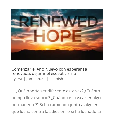
Comenzar el Año Nuevo con esperanza
renovada: dejar ir el escepticismo
by
PAL
|
Jan 1, 2025
|
Spanish
​​​ “¿Qué podría ser diferente esta vez? ¿Cuánto
tiempo lleva sobrio? ¿Cuándo ello va a ser algo
permanente?” Si ha caminado junto a alguien
que lucha contra la adicción, o si ha luchado la