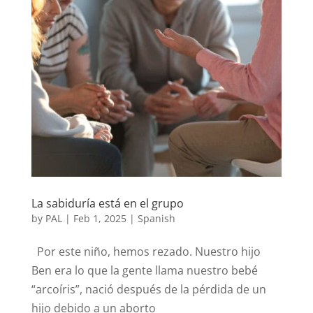
La sabiduría está en el grupo
by
PAL
|
Feb 1, 2025
|
Spanish
Por este niño, hemos rezado. Nuestro hijo
Ben era lo que la gente llama nuestro bebé
“arcoíris”, nació después de la pérdida de un
hijo debido a un aborto