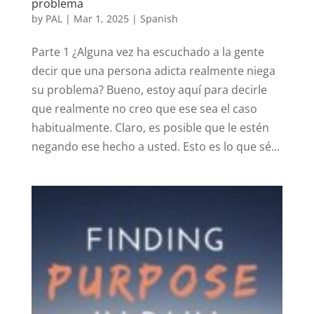
problema
by
PAL
|
Mar 1, 2025
|
Spanish
Parte 1 ¿Alguna vez ha escuchado a la gente
decir que una persona adicta realmente niega
su problema? Bueno, estoy aquí para decirle
que realmente no creo que ese sea el caso
habitualmente. Claro, es posible que le estén
negando ese hecho a usted. Esto es lo que sé...