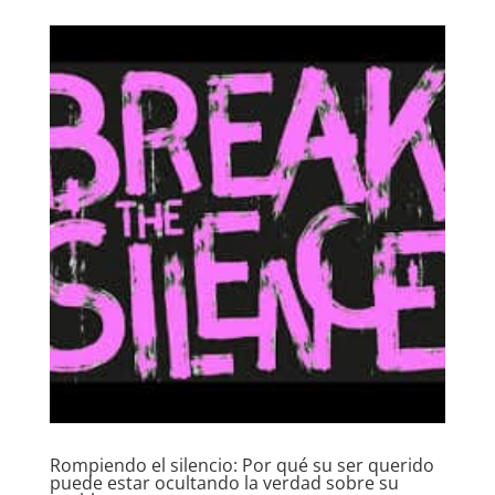
Rompiendo el silencio: Por qué su ser querido
puede estar ocultando la verdad sobre su