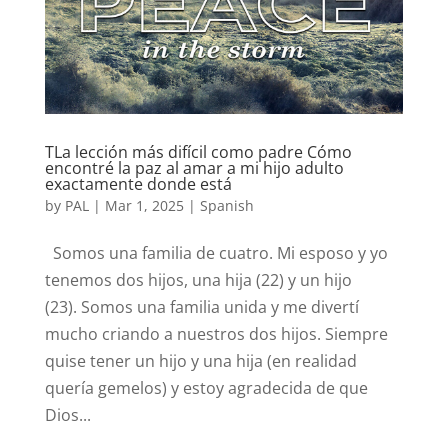
TLa lección más difícil como padre Cómo
encontré la paz al amar a mi hijo adulto
exactamente donde está
by
PAL
|
Mar 1, 2025
|
Spanish
Somos una familia de cuatro. Mi esposo y yo
tenemos dos hijos, una hija (22) y un hijo
(23). Somos una familia unida y me divertí
mucho criando a nuestros dos hijos. Siempre
quise tener un hijo y una hija (en realidad
quería gemelos) y estoy agradecida de que
Dios...