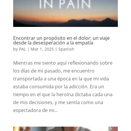
Encontrar un propósito en el dolor: un viaje
desde la desesperación a la empatía
by
PAL
|
Mar 1, 2025
|
Spanish
Mientras me siento aquí reflexionando sobre
los días de mi pasado, me encuentro
transportada a una época en la que mi vida
estaba consumida por la adicción. Era un
tiempo en el que la heroína dictaba cada una
de mis decisiones, y me sentía como una
espectadora de mi...